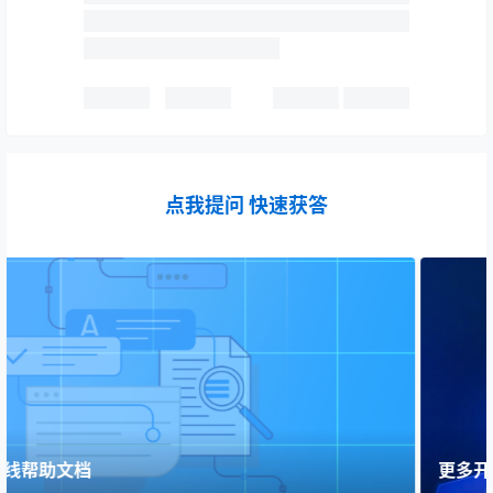
点我提问 快速获答
更多开发文档