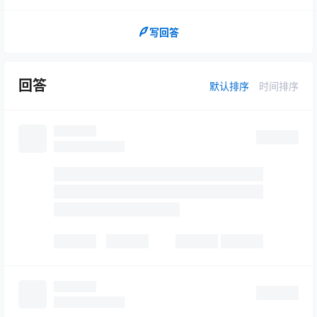
写回答
回答
默认排序
时间排序