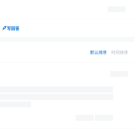
写回答
默认排序
时间排序