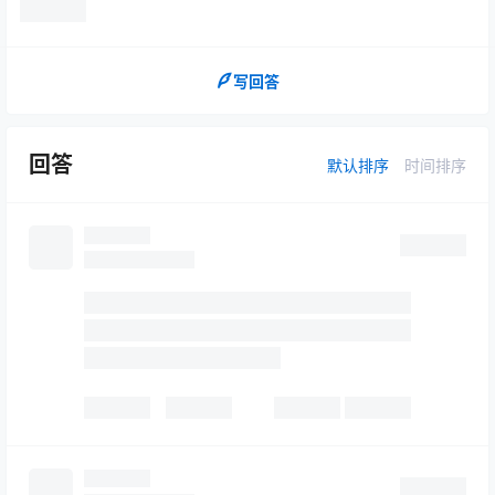
写回答
回答
默认排序
时间排序