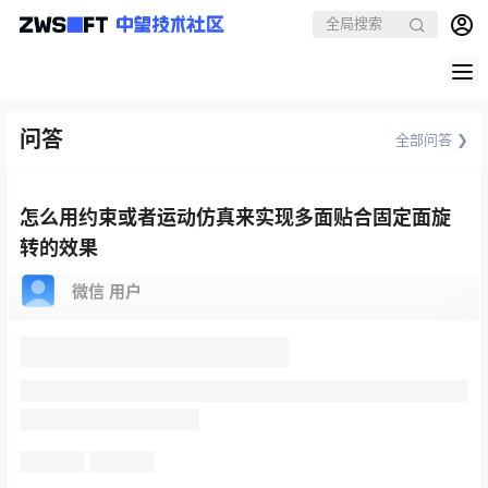
问答
全部问答 ❯
怎么用约束或者运动仿真来实现多面贴合固定面旋
转的效果
微信 用户