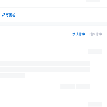
写回答
默认排序
时间排序