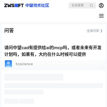
问答
全部问答 ❯
请问中望cad有提供给ai的mcp吗，或者未来有开发
计划吗，如果有，大约在什么时候可以提供
tcscience