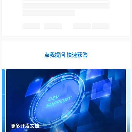
点我提问 快速获答
更多开发文档