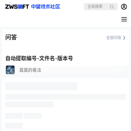
问答
全部问答 ❯
自动提取编号-文件名-版本号
莫莫的看法