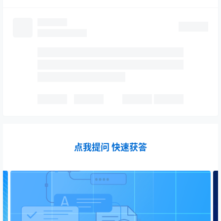
点我提问 快速获答