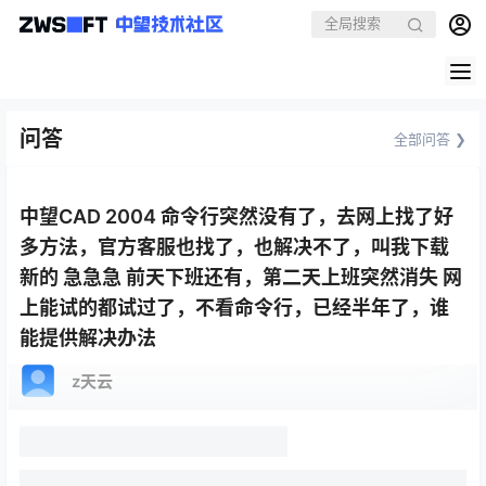
问答
全部问答 ❯
中望CAD 2004 命令行突然没有了，去网上找了好
多方法，官方客服也找了，也解决不了，叫我下载
新的 急急急 前天下班还有，第二天上班突然消失 网
上能试的都试过了，不看命令行，已经半年了，谁
能提供解决办法
z天云