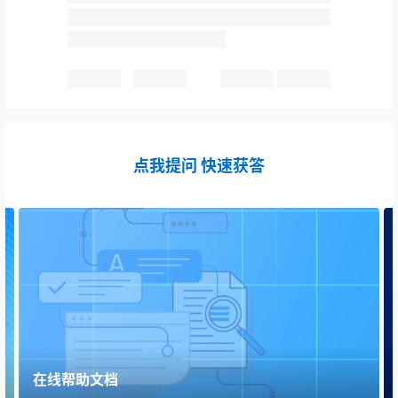
点我提问 快速获答
在线帮助文档