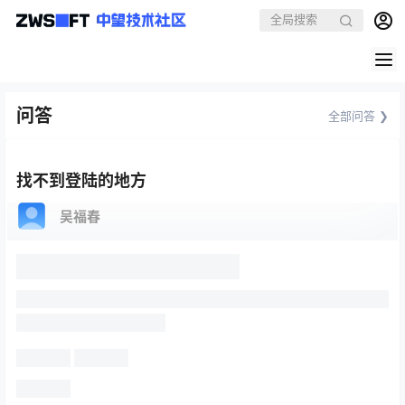
问答
全部问答 ❯
找不到登陆的地方
吴福春