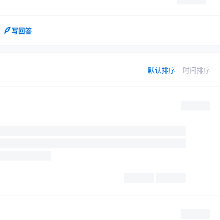
写回答
默认排序
时间排序