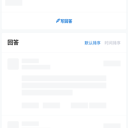
写回答
回答
默认排序
时间排序