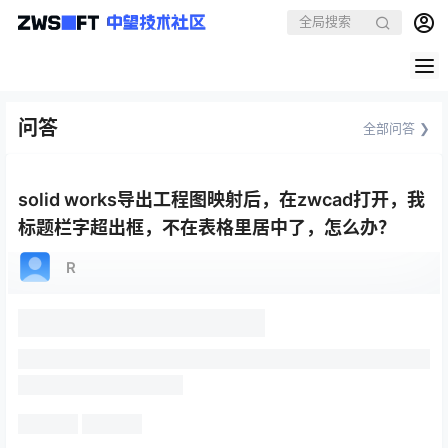
问答
全部问答 ❯
solid works导出工程图映射后，在zwcad打开，我
标题栏字超出框，不在表格里居中了，怎么办？
R