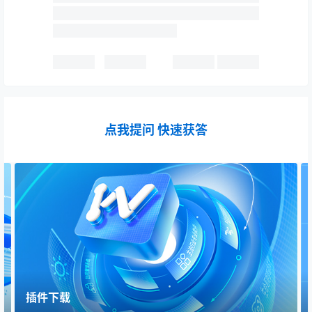
点我提问 快速获答
插件下载