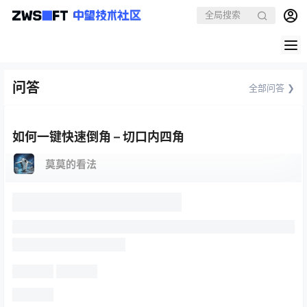
问答
全部问答 ❯
如何一键快速倒角 – 切口内四角
莫莫的看法