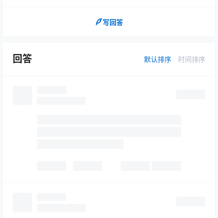
写回答
回答
默认排序
时间排序