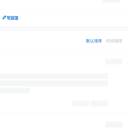
写回答
默认排序
时间排序