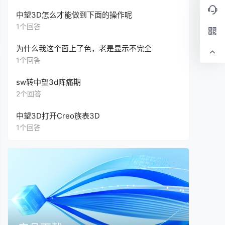
中望3D怎么才能做到下面的操作呢
1个回答
为什么我这个面上了色，老是显示不完全
1个回答
sw转中望3d阵痛期
2个回答
中望3D打开Creo族表3D
1个回答