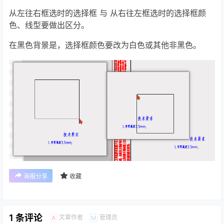
从左往右框选时的选择框 与 从右往左框选时的选择框颜
色、线型要做出区分。
在黑色背景是，选择框颜色要改为白色或其他非黑色。
海报分享
收藏
1 条评论
文章作者
管理员
A
M