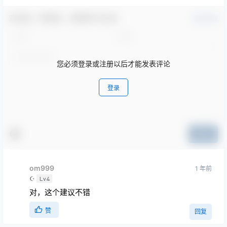
欢迎您，新朋友，感谢参与互动！
确认修改
您必须登录或注册以后才能发表评论
登录
提交
om999
1 年前
☪
Lv4
对，这个建议不错
赞
回复