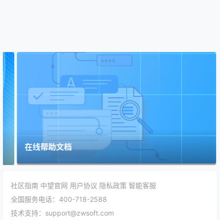
在线帮助文档
社区指南
中望官网
用户协议
隐私政策
智能客服
全国服务电话：400-718-2588
技术支持：support@zwsoft.com