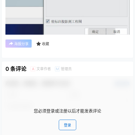
海报分享
收藏
0 条评论
文章作者
管理员
A
M
欢迎您，新朋友，感谢参与互动！
确认修改
您必须登录或注册以后才能发表评论
登录