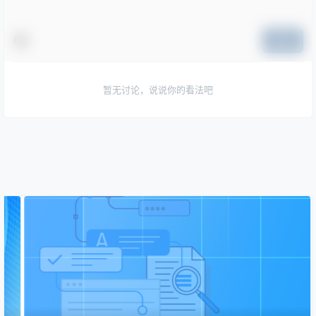
提交
暂无讨论，说说你的看法吧