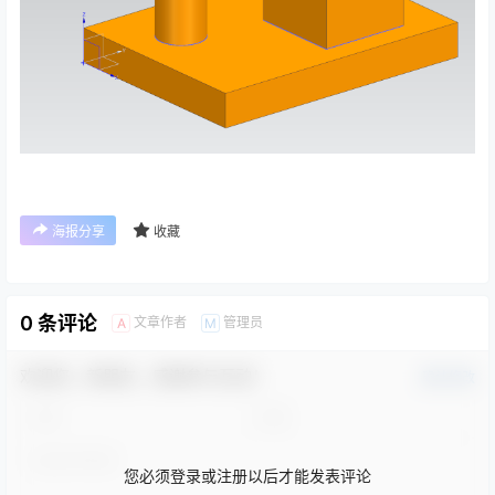
海报分享
收藏
0 条评论
文章作者
管理员
A
M
欢迎您，新朋友，感谢参与互动！
确认修改
您必须登录或注册以后才能发表评论