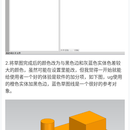
2.将草图完成后的颜色改为与黑色边和灰蓝色实体色差较
大的颜色，虽然可能在设置里能改，但我觉得一开始就能
给使用者一个好的体验是软件的加分项，如下图，ug使用
的橙色实体加黑色边，蓝色草图线是一个很好的参考对
象。