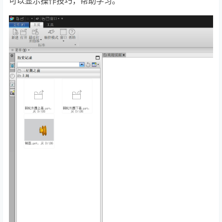
可以显示操作技巧，帮助学习。