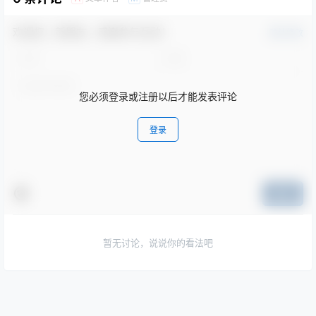
欢迎您，新朋友，感谢参与互动！
确认修改
您必须登录或注册以后才能发表评论
登录
提交
暂无讨论，说说你的看法吧