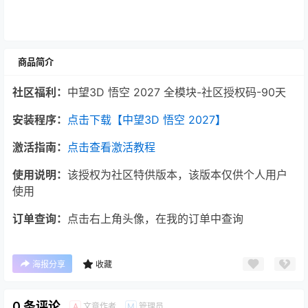
商品简介
社区福利：
中望3D 悟空 2027 全模块-社区授权码-90天
安装程序：
点击下载【中望3D 悟空 2027】
激活指南：
点击查看激活教程
使用说明：
该授权为社区特供版本，该版本仅供个人用户
使用
订单查询：
点击右上角头像，在我的订单中查询
海报分享
收藏
0 条评论
文章作者
管理员
A
M