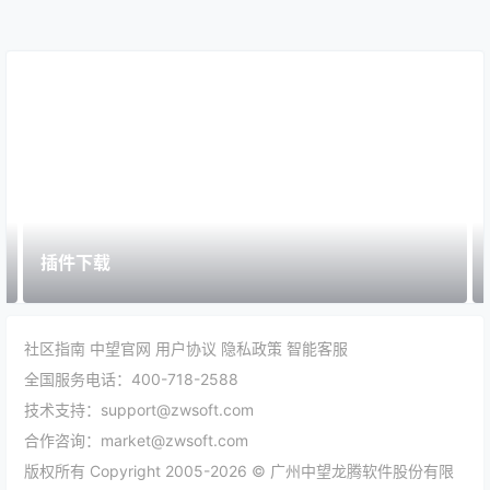
插件下载
社区指南
中望官网
用户协议
隐私政策
智能客服
全国服务电话：400-718-2588
技术支持：support@zwsoft.com
合作咨询：market@zwsoft.com
版权所有 Copyright 2005-2026 © 广州中望龙腾软件股份有限