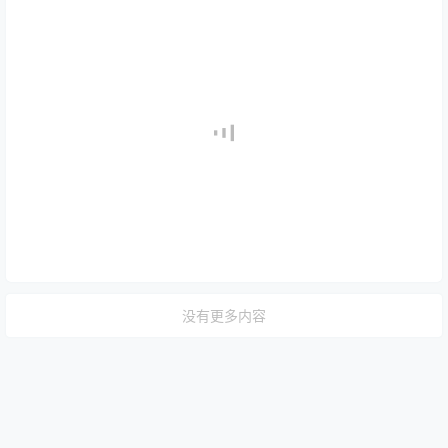
没有更多内容