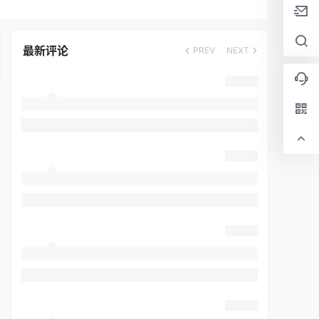
最新评论
PREV
NEXT