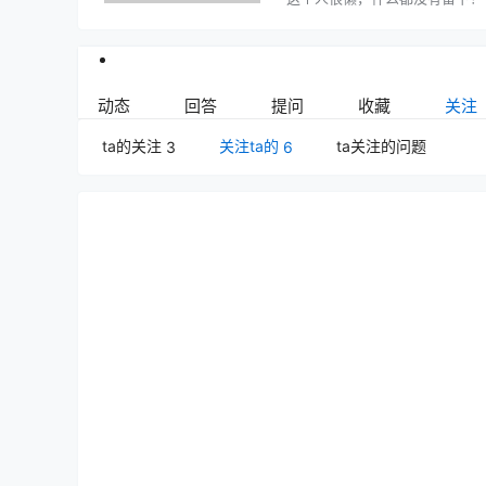
动态
回答
提问
收藏
关注
ta的关注
关注ta的
ta关注的问题
3
6