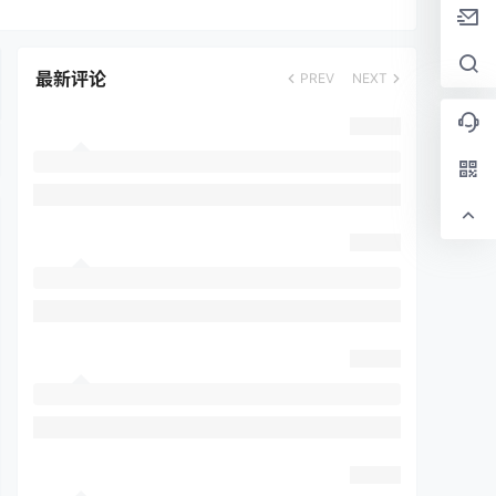
最新评论
PREV
NEXT