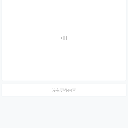
没有更多内容