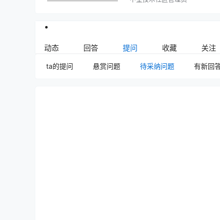
动态
回答
提问
收藏
关注
ta的提问
悬赏问题
待采纳问题
有新回