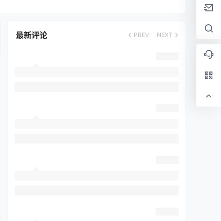
最新评论
PREV
NEXT