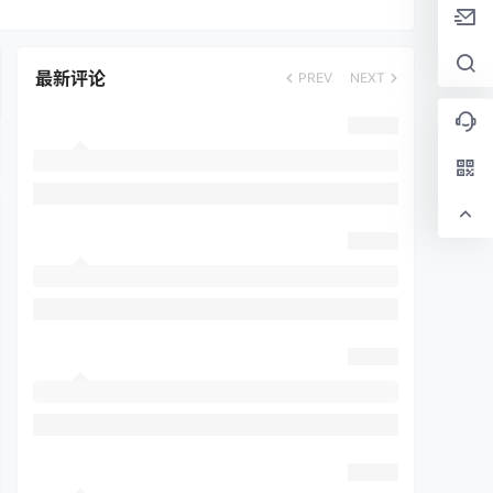
最新评论
PREV
NEXT