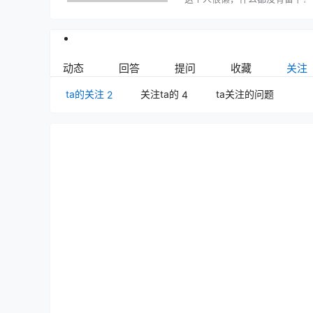
动态
回答
提问
收藏
关注
ta的关注
关注ta的
ta关注的问题
2
4