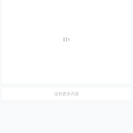
没有更多内容