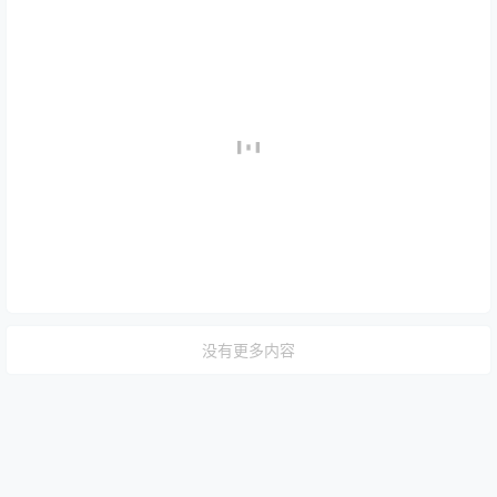
没有更多内容