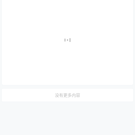
没有更多内容