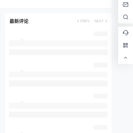
最新评论
PREV
NEXT