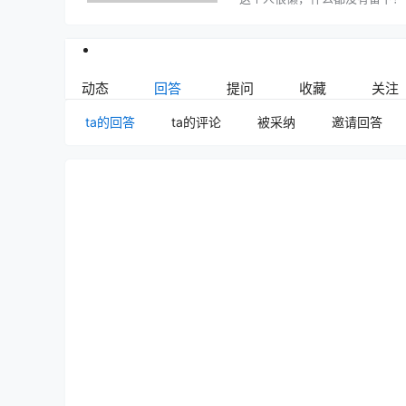
动态
回答
提问
收藏
关注
ta的回答
ta的评论
被采纳
邀请回答