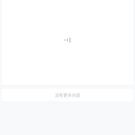
没有更多内容