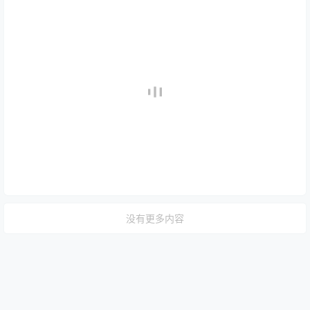
没有更多内容