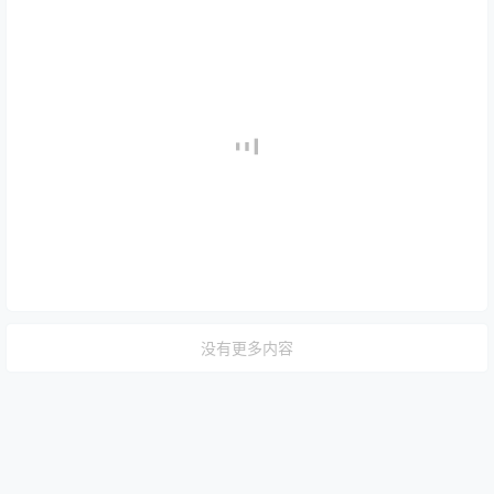
没有更多内容