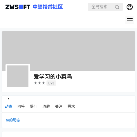
爱学习的小菜鸟
★★★
Lv3
动态
回答
提问
收藏
关注
需求
ta的动态