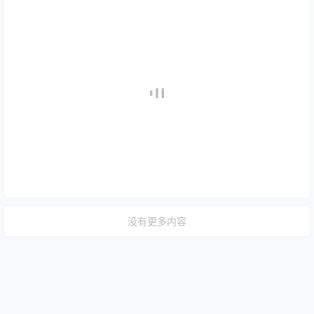
没有更多内容