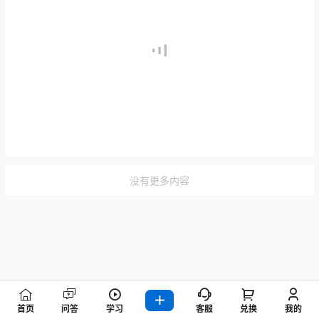
没有更多内容
首页
问答
学习
客服
兑换
我的