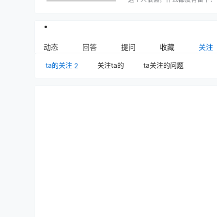
动态
回答
提问
收藏
关注
ta的关注
关注ta的
ta关注的问题
2