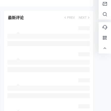
最新评论
PREV
NEXT