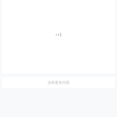
没有更多内容