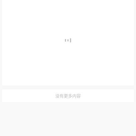
没有更多内容