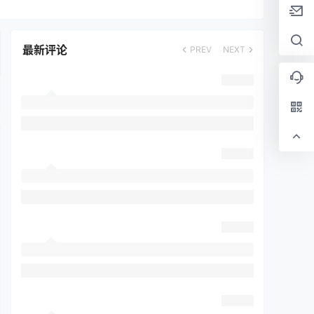
最新评论
PREV
NEXT