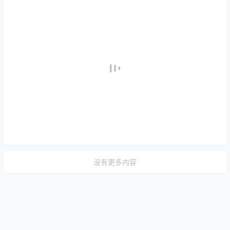
没有更多内容