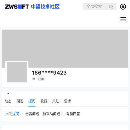
186****9423
☆
Lv0
动态
回答
提问
收藏
关注
需求
ta的提问
1
悬赏问题
待采纳问题
1
有新回答