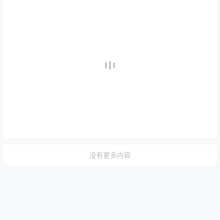
没有更多内容