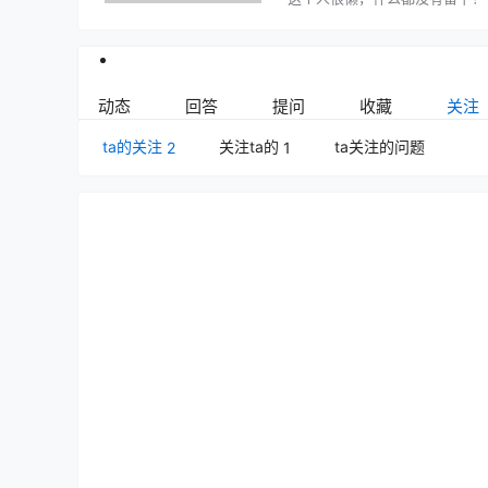
动态
回答
提问
收藏
关注
ta的关注
关注ta的
ta关注的问题
2
1