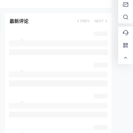
最新评论
PREV
NEXT