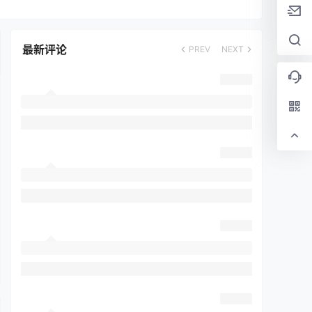
最新评论
PREV
NEXT