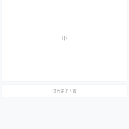
没有更多内容