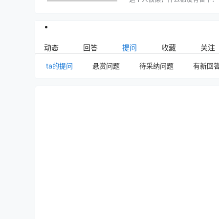
动态
回答
提问
收藏
关注
ta的提问
悬赏问题
待采纳问题
有新回