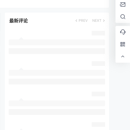
最新评论
PREV
NEXT