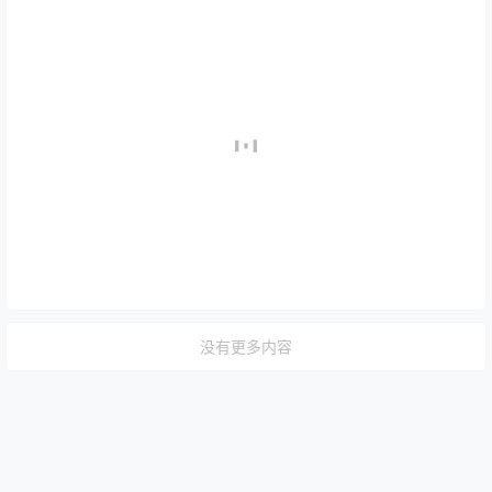
没有更多内容