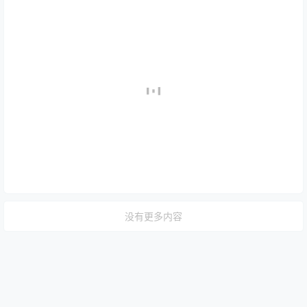
没有更多内容