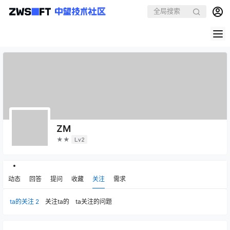
ZM
★★
Lv2
动态
回答
提问
收藏
关注
需求
ta的关注
2
关注ta的
ta关注的问题