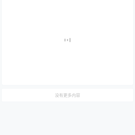
没有更多内容