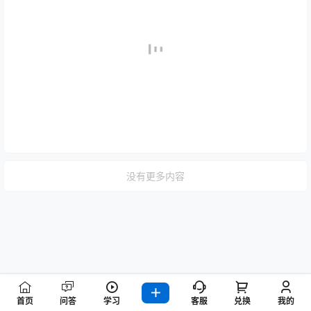
没有更多内容
首页
问答
学习
客服
兑换
我的