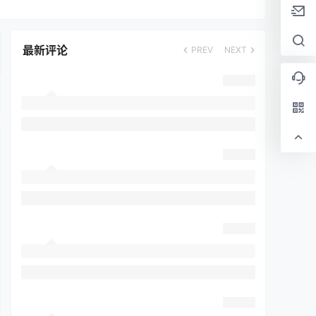
最新评论
PREV
NEXT