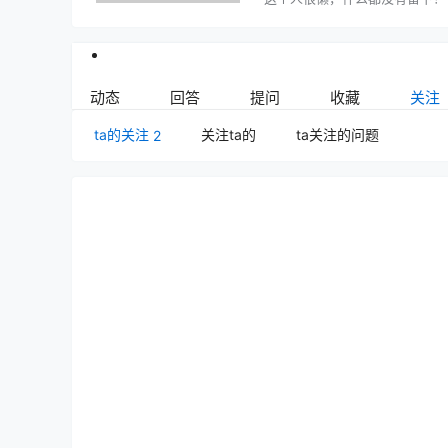
动态
回答
提问
收藏
关注
ta的关注
关注ta的
ta关注的问题
2