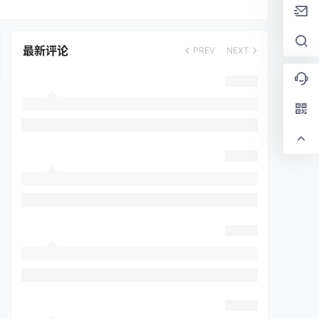
最新评论
PREV
NEXT