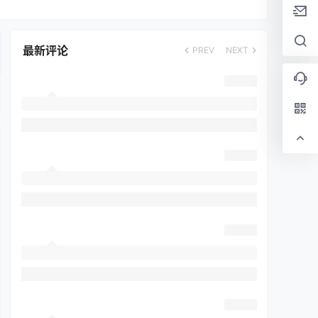
最新评论
PREV
NEXT