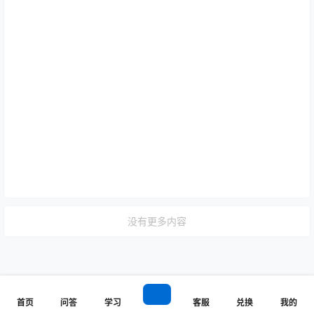
没有更多内容
首页
问答
学习
客服
兑换
我的